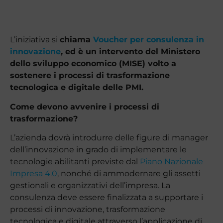
L’iniziativa si
chiama
Voucher per consulenza in
innovazione
, ed è un intervento del Ministero
dello sviluppo economico (MISE) volto a
sostenere i processi di trasformazione
tecnologica e digitale delle PMI.
Come devono avvenire i processi di
trasformazione?
L’azienda dovrà introdurre delle figure di manager
dell’innovazione in grado di implementare le
tecnologie abilitanti previste dal
Piano Nazionale
Impresa 4.0
, nonché di ammodernare gli assetti
gestionali e organizzativi dell’impresa. La
consulenza deve essere finalizzata a supportare i
processi di innovazione, trasformazione
tecnologica e digitale attraverso l’applicazione di