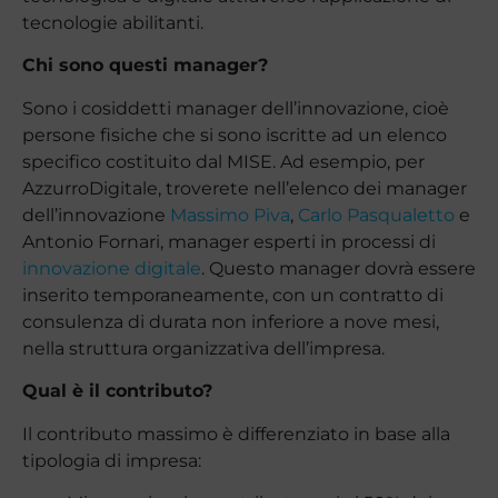
tecnologie abilitanti.
Chi sono questi manager?
Sono i cosiddetti manager dell’innovazione, cioè
persone fisiche che si sono iscritte ad un elenco
specifico costituito dal MISE. Ad esempio, per
AzzurroDigitale, troverete nell’elenco dei manager
dell’innovazione
Massimo Piva
,
Carlo Pasqualetto
e
Antonio Fornari, manager esperti in processi di
innovazione digitale
. Questo manager dovrà essere
inserito temporaneamente, con un contratto di
consulenza di durata non inferiore a nove mesi,
nella struttura organizzativa dell’impresa.
Qual è il contributo?
Il contributo massimo è differenziato in base alla
tipologia di impresa: