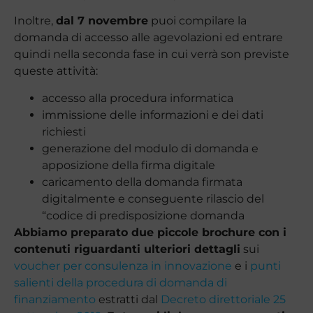
Inoltre,
dal 7 novembre
puoi compilare la
domanda di accesso alle agevolazioni ed entrare
quindi nella seconda fase in cui verrà son previste
queste attività:
accesso alla procedura informatica
immissione delle informazioni e dei dati
richiesti
generazione del modulo di domanda e
apposizione della firma digitale
caricamento della domanda firmata
digitalmente e conseguente rilascio del
“codice di predisposizione domanda
Abbiamo preparato due piccole brochure con i
contenuti riguardanti ulteriori dettagli
sui
voucher per consulenza in innovazione
e i
punti
salienti della procedura di domanda di
finanziamento
estratti dal
Decreto direttoriale 25