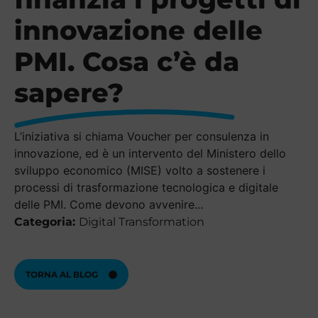
innovazione delle
PMI. Cosa c’è da
sapere?
L’iniziativa si chiama Voucher per consulenza in
innovazione, ed è un intervento del Ministero dello
sviluppo economico (MISE) volto a sostenere i
processi di trasformazione tecnologica e digitale
delle PMI. Come devono avvenire...
Categoria:
Digital Transformation
TORNA AL BLOG