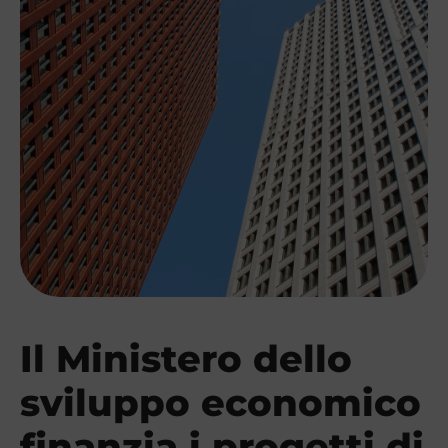
Il Ministero dello
sviluppo economico
finanzia i progetti di