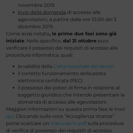
novembre 2019
invio della domanda
di accesso alle
agevolazioni, a partire dalle ore 10.00 del 3
dicembre 2019.
Come avrai notato
, le prime due fasi sono già
iniziate
. Nello specifico,
dal 31 ottobre
puoi
verificare il possesso dei requisiti di accesso alla
procedura informatica, quali:
la validità della
Carta nazionale dei servizi
il corretto funzionamento della posta
elettronica certificata (PEC)
il possesso dei poteri di firma in relazione al
soggetto giuridico che intende presentare la
domanda di accesso alle agevolazioni
Maggiori informazioni su questa prima fase le trovi
qui
. Cliccando sulla voce “Accoglienza istanze”
potrai scaricare un
manuale in pdf
sulla procedura
di verifica di possesso dei requisiti di accesso.