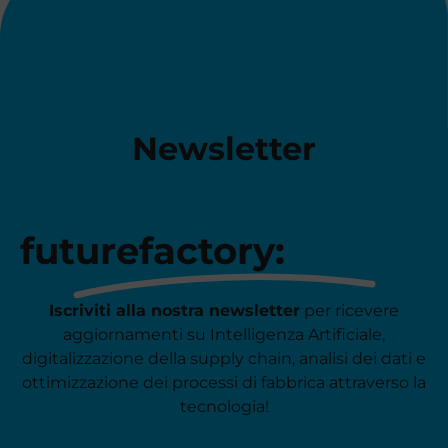
Newsletter
futurefactory:
Iscriviti alla nostra newsletter
per ricevere
aggiornamenti su Intelligenza Artificiale,
digitalizzazione della supply chain, analisi dei dati e
ottimizzazione dei processi di fabbrica attraverso la
tecnologia!