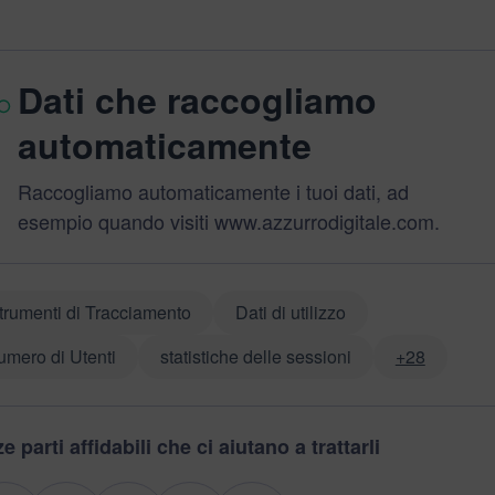
Dati che raccogliamo
automaticamente
Raccogliamo automaticamente i tuoi dati, ad
esempio quando visiti www.azzurrodigitale.com.
trumenti di Tracciamento
Dati di utilizzo
umero di Utenti
statistiche delle sessioni
+28
e parti affidabili che ci aiutano a trattarli