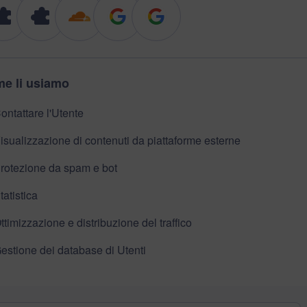
e li usiamo
ontattare l'Utente
isualizzazione di contenuti da piattaforme esterne
rotezione da spam e bot
tatistica
ttimizzazione e distribuzione del traffico
estione dei database di Utenti