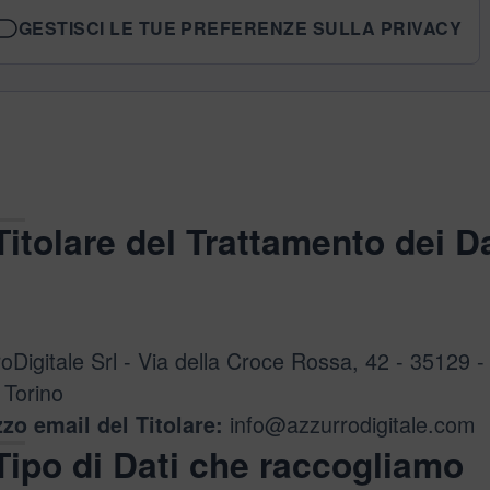
GESTISCI LE TUE PREFERENZE SULLA PRIVACY
Titolare del Trattamento dei Da
oDigitale Srl - Via della Croce Rossa, 42 - 35129 
 Torino
info@azzurrodigitale.com
zzo email del Titolare:
Tipo di Dati che raccogliamo