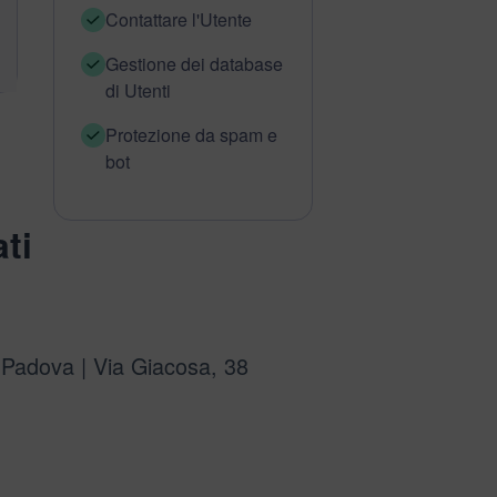
Contattare l'Utente
Gestione dei database
di Utenti
Protezione da spam e
bot
ti
- Padova | Via Giacosa, 38