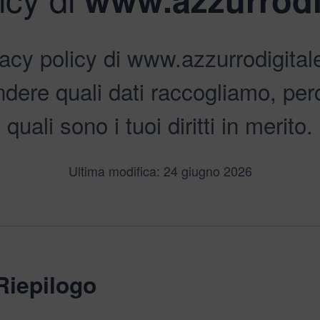
acy policy di www.azzurrodigita
ndere quali dati raccogliamo, per
quali sono i tuoi diritti in merito.
Ultima modifica: 24 giugno 2026
Riepilogo