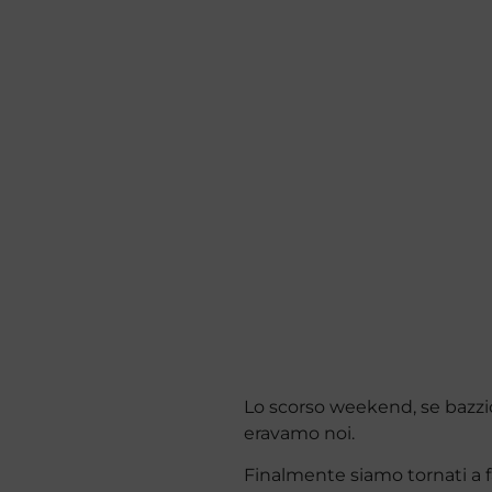
Lo scorso weekend, se bazzic
eravamo noi.
Finalmente siamo tornati a f