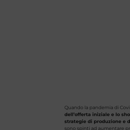
Quando la pandemia di Covid
dell’offerta iniziale e lo 
strategie di produzione e 
sono spinti ad aumentare pro