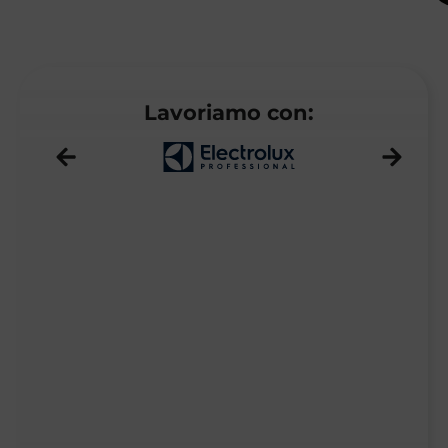
Lavoriamo con: