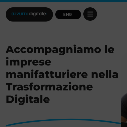
Accompagniamo le
imprese
manifatturiere nella
Trasformazione
Digitale