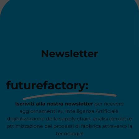
Newsletter
futurefactory:
Iscriviti alla nostra newsletter
per ricevere
aggiornamenti su Intelligenza Artificiale,
digitalizzazione della supply chain, analisi dei dati e
ottimizzazione dei processi di fabbrica attraverso la
tecnologia!