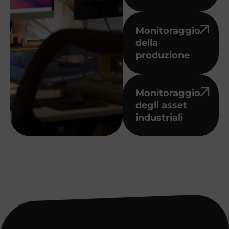
Monitoraggio
della
produzione
Monitoraggio
degli asset
industriali