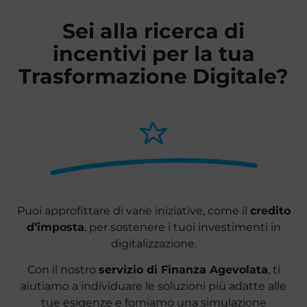
Sei alla ricerca di
incentivi per la tua
Trasformazione Digitale?
Puoi approfittare di varie iniziative, come il
credito
d’imposta
, per sostenere i tuoi investimenti in
digitalizzazione.
Con il nostro
servizio di Finanza Agevolata
, ti
aiutiamo a individuare le soluzioni più adatte alle
tue esigenze e forniamo una simulazione