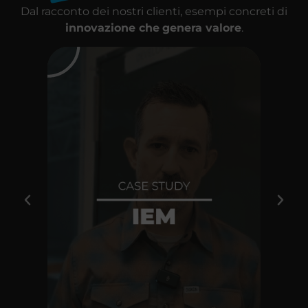
Dal racconto dei nostri clienti, esempi concreti di
innovazione che
genera valore
.