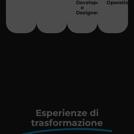
Developer
Operation
e
Designer
Esperienze di
trasformazione