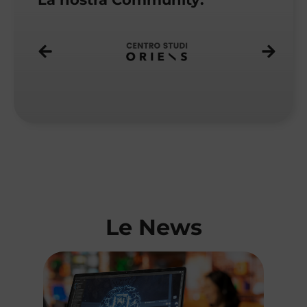
Le News