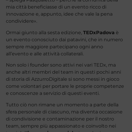
mia città beneficiasse di un evento ricco di
innovazione e, appunto, idee che vale la pena
condividere».
Ormai giunto alla sesta edizione,
TEDxPadova
è
un evento conosciuto dai patavini, che in numero
sempre maggiore partecipano ogni anno
all’evento e alle attività collaterali.
Non solo i founder sono attivi nei vari TEDx, ma
anche altri membri del team in questi pochi anni
di storia di AzzurroDigitale si sono messi in gioco
come volontari per portare le proprie competenze
e conoscenze a servizio di questi eventi.
Tutto ciò non rimane un momento a parte della
sfera personale di ciascuno, ma diventa occasione
di condivisione e contaminazione per il nostro
team, sempre più appassionato e coinvolto nei