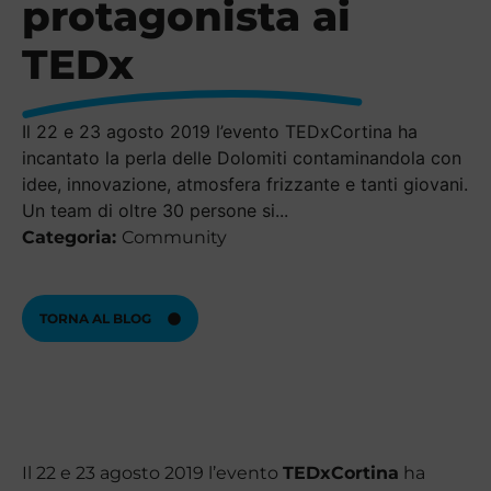
protagonista ai
TEDx
Il 22 e 23 agosto 2019 l’evento TEDxCortina ha
incantato la perla delle Dolomiti contaminandola con
idee, innovazione, atmosfera frizzante e tanti giovani.
Un team di oltre 30 persone si...
Categoria:
Community
TORNA AL BLOG
Il 22 e 23 agosto 2019 l’evento
TEDxCortina
ha