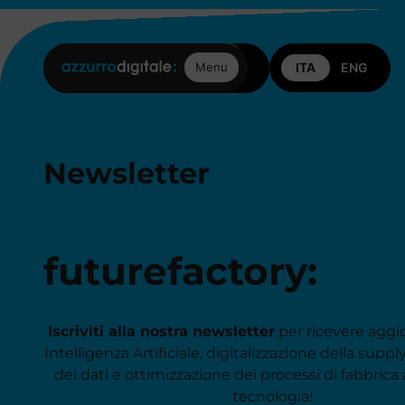
Posizioni aperte
Contattaci
Menu
Newsletter
futurefactory:
Iscriviti alla nostra newsletter
per ricevere aggi
Intelligenza Artificiale, digitalizzazione della supply
dei dati e ottimizzazione dei processi di fabbrica 
tecnologia!