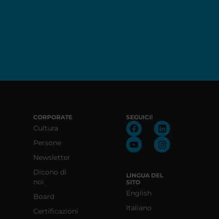
CORPORATE
SEGUICI!
Cultura
Persone
Newsletter
Dicono di
LINGUA DEL
noi
SITO
English
Board
Italiano
Certificazioni