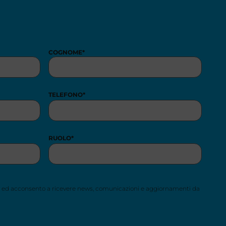
COGNOME
*
TELEFONO
*
RUOLO
*
ed acconsento a ricevere news, comunicazioni e aggiornamenti da