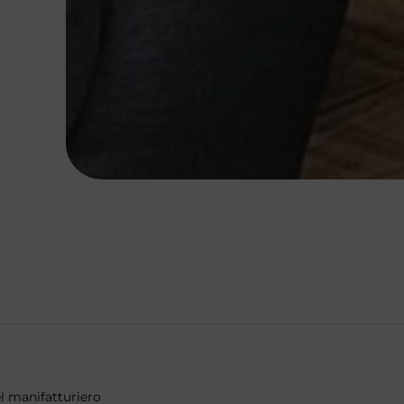
el manifatturiero