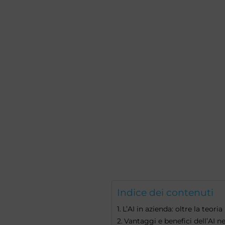
Indice dei contenuti
L’AI in azienda: oltre la teoria
Vantaggi e benefici dell’AI n