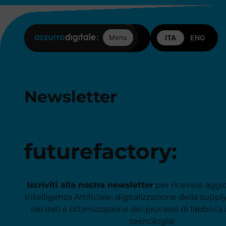
Posizioni aperte
Contattaci
Menu
Newsletter
futurefactory:
Iscriviti alla nostra newsletter
per ricevere aggi
Intelligenza Artificiale, digitalizzazione della supply
dei dati e ottimizzazione dei processi di fabbrica 
tecnologia!