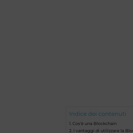
Indice dei contenuti
Cos’è una Blockchain
I vantaggi di utilizzare la B