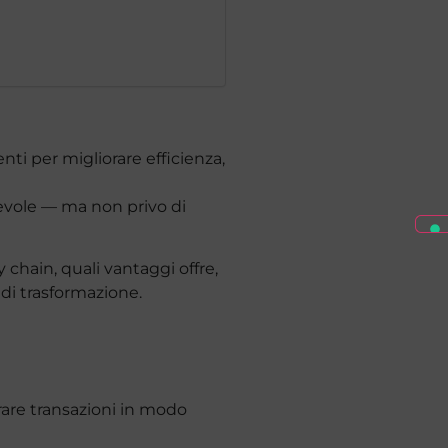
 per migliorare efficienza,
otevole — ma non privo di
chain, quali vantaggi offre,
di trasformazione.
rare transazioni in modo