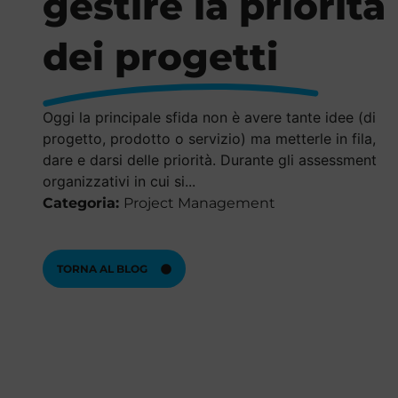
gestire la priorità
dei progetti
Oggi la principale sfida non è avere tante idee (di
progetto, prodotto o servizio) ma metterle in fila,
dare e darsi delle priorità. Durante gli assessment
organizzativi in cui si...
Categoria:
Project Management
TORNA AL BLOG