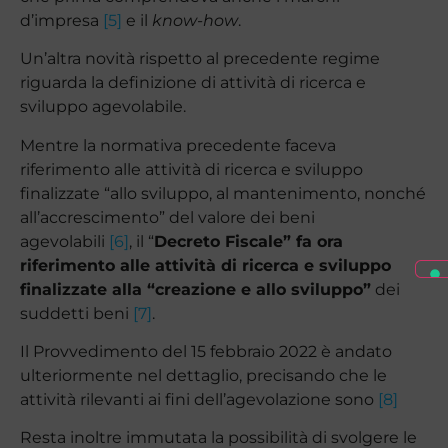
d’impresa
[5]
e il
know-how
.
Un’altra novità rispetto al precedente regime
riguarda la definizione di attività di ricerca e
sviluppo agevolabile.
Mentre la normativa precedente faceva
riferimento alle attività di ricerca e sviluppo
finalizzate “allo sviluppo, al mantenimento, nonché
all’accrescimento” del valore dei beni
agevolabili
[6]
, il “
Decreto Fiscale” fa ora
riferimento alle attività di ricerca e sviluppo
finalizzate alla “creazione e allo sviluppo”
dei
suddetti beni
[7]
.
Il Provvedimento del 15 febbraio 2022 è andato
ulteriormente nel dettaglio, precisando che le
attività rilevanti ai fini dell’agevolazione sono
[8]
Resta inoltre immutata la possibilità di svolgere le