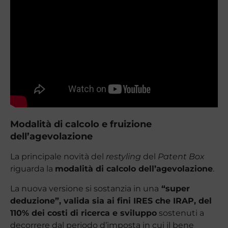
Modalità di calcolo e fruizione
dell’agevolazione
La principale novità del
restyling
del
Patent Box
riguarda la
modalità di calcolo dell’agevolazione
.
La nuova versione si sostanzia in una
“super
deduzione”, valida sia ai fini IRES che IRAP, del
110% dei costi di ricerca e sviluppo
sostenuti a
decorrere dal periodo d’imposta in cui il bene