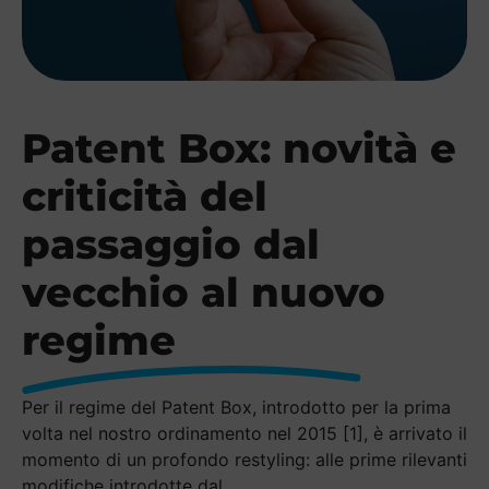
Patent Box: novità e
criticità del
passaggio dal
vecchio al nuovo
regime
Per il regime del Patent Box, introdotto per la prima
volta nel nostro ordinamento nel 2015 [1], è arrivato il
momento di un profondo restyling: alle prime rilevanti
modifiche introdotte dal...