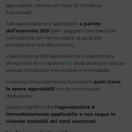
agevolabile ottiene un titolo di “privativa
industriale”.
Tale agevolazione è applicabile
a partire
dall’esercizio 2021
(per i soggetti con esercizio
coincidente con l’anno solare, ai quali per
semplicità si farà riferimento).
L’applicazione dell’agevolazione è subordinata
all’esercizio di un’opzione
[9]
della durata di cinque
periodi di imposta, irrevocabile e rinnovabile.
Il recente Provvedimento ha chiarito
quali siano
le spese agevolabili
con la nuova super
deduzione:
Questo significa che
l’agevolazione è
immediatamente applicabile e non segue le
vicende contabili dei costi sostenuti.