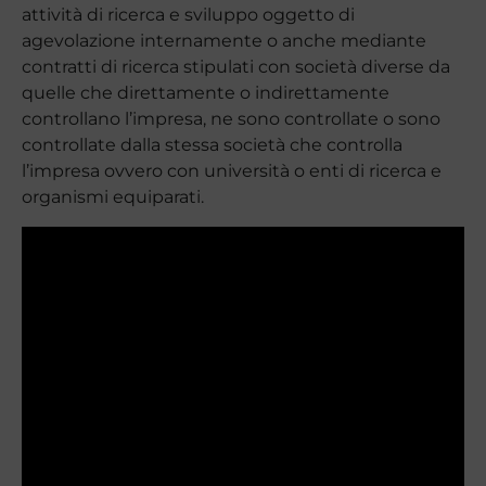
attività di ricerca e sviluppo oggetto di
agevolazione internamente o anche mediante
contratti di ricerca stipulati con società diverse da
quelle che direttamente o indirettamente
controllano l’impresa, ne sono controllate o sono
controllate dalla stessa società che controlla
l’impresa ovvero con università o enti di ricerca e
organismi equiparati.