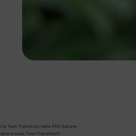
a Twin Transition nelle PMI italiane
atorio sulla Twin Transition?