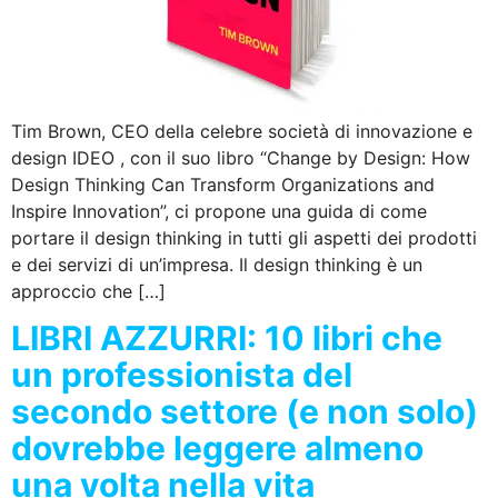
Tim Brown, CEO della celebre società di innovazione e
design IDEO , con il suo libro “Change by Design: How
Design Thinking Can Transform Organizations and
Inspire Innovation”, ci propone una guida di come
portare il design thinking in tutti gli aspetti dei prodotti
e dei servizi di un’impresa. Il design thinking è un
approccio che […]
LIBRI AZZURRI: 10 libri che
un professionista del
secondo settore (e non solo)
dovrebbe leggere almeno
una volta nella vita