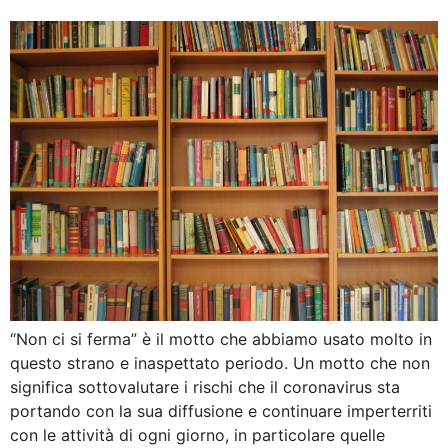
“Non ci si ferma” è il motto che abbiamo usato molto in
questo strano e inaspettato periodo. Un motto che non
significa sottovalutare i rischi che il coronavirus sta
portando con la sua diffusione e continuare imperterriti
con le attività di ogni giorno, in particolare quelle