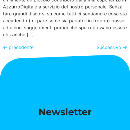
AzzurroDigitale a servizio del nostro personale. Senza
fare grandi discorsi su come tutti ci sentiamo e cosa sta
accadendo (mi pare se ne sia parlato fin troppo) passo
ad alcuni suggerimenti pratici che spero possano essere
utili anche […]
←
precedente
Successivo
→
Newsletter