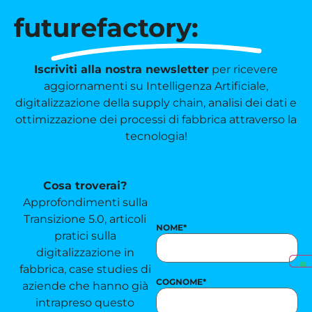
futurefactory:
Iscriviti alla nostra newsletter
per ricevere
aggiornamenti su Intelligenza Artificiale,
digitalizzazione della supply chain, analisi dei dati e
ottimizzazione dei processi di fabbrica attraverso la
tecnologia!
Cosa troverai?
Approfondimenti sulla
Transizione 5.0, articoli
NOME
*
pratici sulla
digitalizzazione in
fabbrica, case studies di
COGNOME
*
aziende che hanno già
intrapreso questo