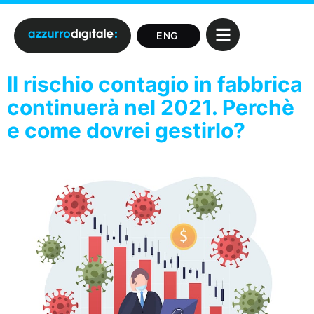
Il rischio contagio in fabbrica
continuerà nel 2021. Perchè
e come dovrei gestirlo?