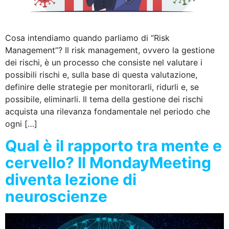
Cosa intendiamo quando parliamo di “Risk
Management”? Il risk management, ovvero la gestione
dei rischi, è un processo che consiste nel valutare i
possibili rischi e, sulla base di questa valutazione,
definire delle strategie per monitorarli, ridurli e, se
possibile, eliminarli. Il tema della gestione dei rischi
acquista una rilevanza fondamentale nel periodo che
ogni […]
Qual è il rapporto tra mente e
cervello? Il MondayMeeting
diventa lezione di
neuroscienze